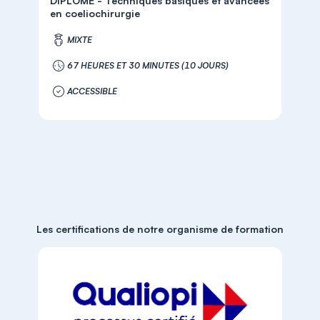
DIPLOME - Techniques basiques et avancées
en coeliochirurgie
MIXTE
67 HEURES ET 30 MINUTES (10 JOURS)
ACCESSIBLE
Les certifications de notre organisme de formation