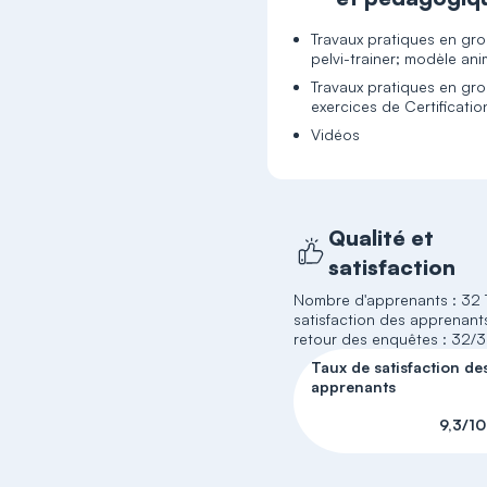
Travaux pratiques en gr
pelvi-trainer; modèle ani
Travaux pratiques en gr
exercices de Certificatio
Vidéos
Qualité et
satisfaction
Nombre d'apprenants : 32 
satisfaction des apprenants
retour des enquêtes : 32/
Taux de satisfaction de
apprenants
9,3/10