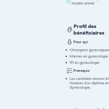
modèle animal
Profil des
bénéficiaires
Pour qui
Chirurgiens gynécolgue
Internes en gynécologie
FFI en gynécologie
Prérequis
Les candidats doivent êt
titulaires d'un diplôme e
Gynécologie.