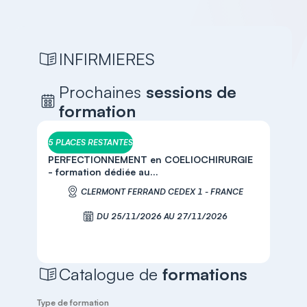
INFIRMIERES
Prochaines
sessions de
formation
5 PLACES RESTANTES
PERFECTIONNEMENT en COELIOCHIRURGIE
- formation dédiée au...
CLERMONT FERRAND CEDEX 1 - FRANCE
DU 25/11/2026 AU 27/11/2026
S'inscrire
Catalogue de
formations
Type de formation