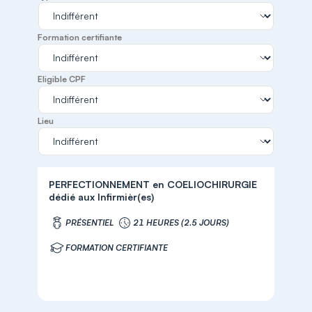
Formation certifiante
Eligible CPF
Lieu
PERFECTIONNEMENT en COELIOCHIRURGIE
dédié aux Infirmièr(es)
PRÉSENTIEL
21 HEURES (2.5 JOURS)
FORMATION CERTIFIANTE