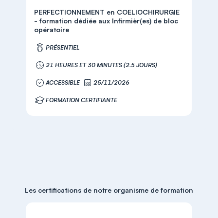
PERFECTIONNEMENT en COELIOCHIRURGIE
- formation dédiée aux Infirmièr(es) de bloc
opératoire
PRÉSENTIEL
21 HEURES ET 30 MINUTES (2.5 JOURS)
ACCESSIBLE
25/11/2026
FORMATION CERTIFIANTE
Les certifications de notre organisme de formation