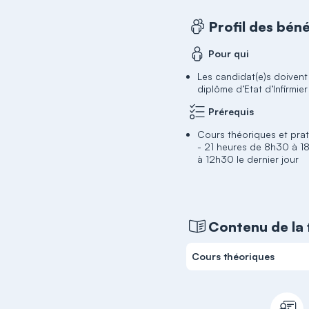
Profil des béné
Pour qui
Les candidat(e)s doivent 
diplôme d’Etat d’Infirmier
Prérequis
Cours théoriques et prat
- 21 heures de 8h30 à 
à 12h30 le dernier jour
Contenu de la
Cours théoriques