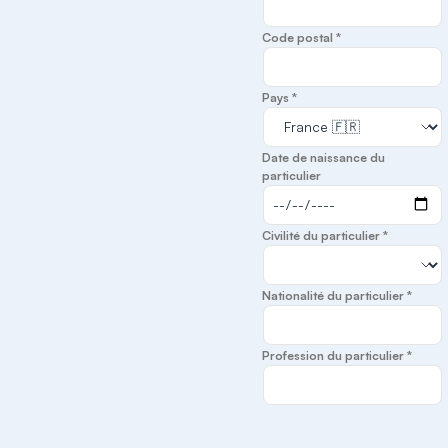
Code postal *
Pays *
Date de naissance du
particulier
Civilité du particulier *
Nationalité du particulier *
Profession du particulier *