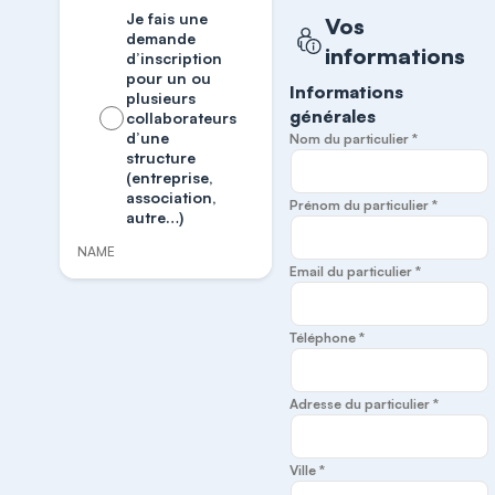
Je fais une
Vos
demande
informations
d’inscription
pour un ou
Informations
plusieurs
générales
collaborateurs
d’une
Nom du particulier *
structure
(entreprise,
association,
Prénom du particulier *
autre…)
NAME
Email du particulier *
Téléphone *
Adresse du particulier *
Ville *