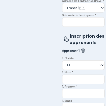
Adresse de l'entreprise (Pays) *
Site web de l'entreprise *
Inscription des
apprenants
Apprenant 1
Supprimer cet
1. Civilité
1. Nom *
1. Prénom *
1. Email