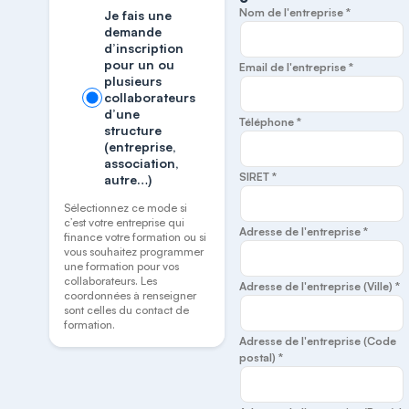
Nom de l'entreprise *
Je fais une
demande
d’inscription
pour un ou
Email de l'entreprise *
plusieurs
collaborateurs
d’une
Téléphone *
structure
(entreprise,
association,
SIRET *
autre…)
Sélectionnez ce mode si
c’est votre entreprise qui
Adresse de l'entreprise *
finance votre formation ou si
vous souhaitez programmer
une formation pour vos
collaborateurs. Les
Adresse de l'entreprise (Ville) *
coordonnées à renseigner
sont celles du contact de
formation.
Adresse de l'entreprise (Code
postal) *