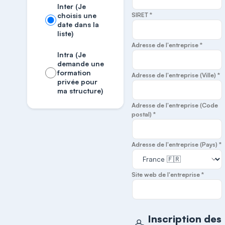
Inter (Je
choisis une
SIRET *
date dans la
liste)
Adresse de l'entreprise *
Intra (Je
demande une
formation
Adresse de l'entreprise (Ville) *
privée pour
ma structure)
Adresse de l'entreprise (Code
postal) *
Adresse de l'entreprise (Pays) *
Site web de l'entreprise *
Inscription des