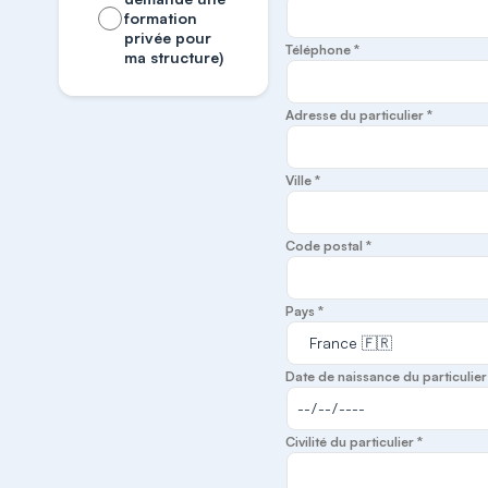
formation
privée pour
Téléphone *
ma structure)
Adresse du particulier *
Ville *
Code postal *
Pays *
Date de naissance du particulier
Civilité du particulier *