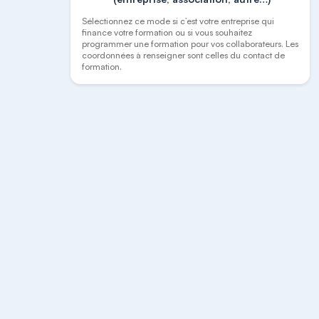
Sélectionnez ce mode si c’est votre entreprise qui
finance votre formation ou si vous souhaitez
programmer une formation pour vos collaborateurs. Les
coordonnées à renseigner sont celles du contact de
formation.