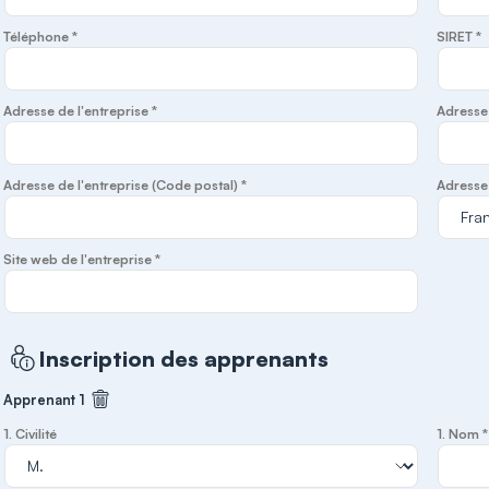
Téléphone *
SIRET *
Adresse de l'entreprise *
Adresse d
Adresse de l'entreprise (Code postal) *
Adresse 
Site web de l'entreprise *
Inscription des apprenants
Apprenant 1
Supprimer cet apprenant
1. Civilité
1. Nom *