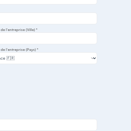
e l'entreprise (Ville) *
de l'entreprise (Pays) *