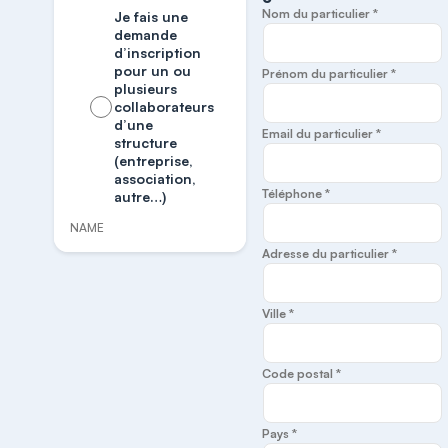
Nom du particulier *
Je fais une
demande
d’inscription
pour un ou
Prénom du particulier *
plusieurs
collaborateurs
d’une
Email du particulier *
structure
(entreprise,
association,
Téléphone *
autre…)
NAME
Adresse du particulier *
Ville *
Code postal *
Pays *