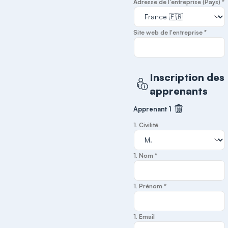
Adresse de l'entreprise (Pays) *
Site web de l'entreprise *
Inscription des
apprenants
Apprenant 1
Supprimer cet
1. Civilité
1. Nom *
1. Prénom *
1. Email