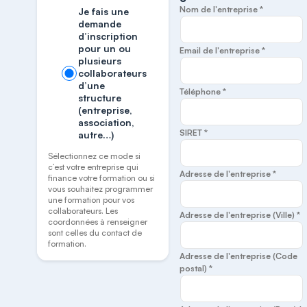
Nom de l'entreprise *
Je fais une
demande
d’inscription
pour un ou
Email de l'entreprise *
plusieurs
collaborateurs
d’une
Téléphone *
structure
(entreprise,
association,
SIRET *
autre…)
Sélectionnez ce mode si
c’est votre entreprise qui
Adresse de l'entreprise *
finance votre formation ou si
vous souhaitez programmer
une formation pour vos
collaborateurs. Les
Adresse de l'entreprise (Ville) *
coordonnées à renseigner
sont celles du contact de
formation.
Adresse de l'entreprise (Code
postal) *