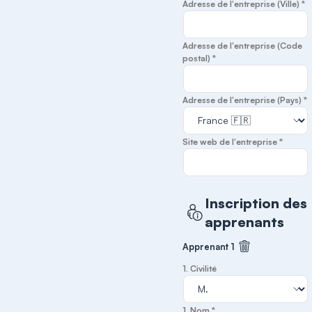
Adresse de l'entreprise (Ville) *
Adresse de l'entreprise (Code
postal) *
Adresse de l'entreprise (Pays) *
Site web de l'entreprise *
Inscription des
apprenants
Apprenant 1
Supprimer cet
1. Civilité
1. Nom *