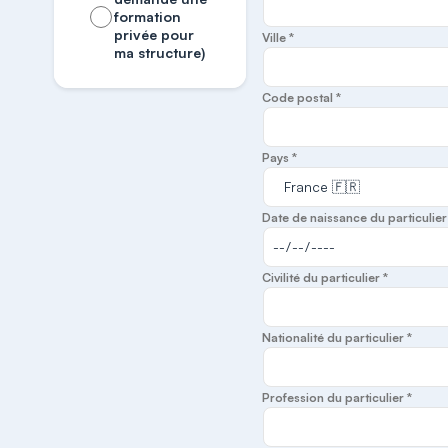
formation
privée pour
Ville *
ma structure)
Code postal *
Pays *
Date de naissance du particulier
Civilité du particulier *
Nationalité du particulier *
Profession du particulier *