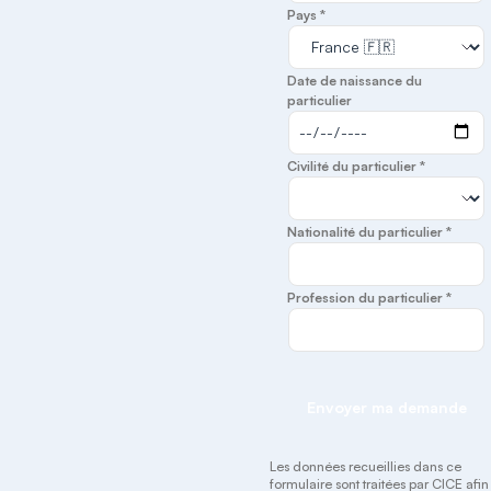
Pays *
Date de naissance du
particulier
Civilité du particulier *
Nationalité du particulier *
Profession du particulier *
Envoyer ma demande
Les données recueillies dans ce
formulaire sont traitées par CICE afin