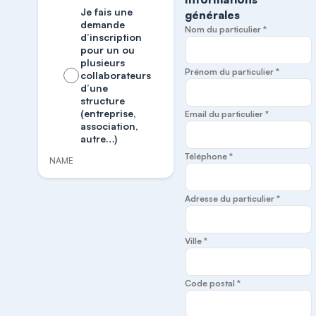
Je fais une
générales
demande
Nom du particulier *
d’inscription
pour un ou
plusieurs
Prénom du particulier *
collaborateurs
d’une
structure
(entreprise,
Email du particulier *
association,
autre…)
Téléphone *
NAME
Adresse du particulier *
Ville *
Code postal *