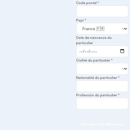
Code postal *
Pays *
Date de naissance du
particulier
Civilité du particulier *
Nationalité du particulier *
Profession du particulier *
Envoyer ma demande