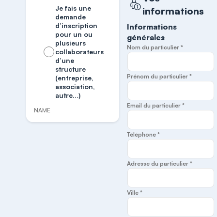
Je fais une
informations
demande
d’inscription
Informations
pour un ou
générales
plusieurs
Nom du particulier *
collaborateurs
d’une
structure
Prénom du particulier *
(entreprise,
association,
autre…)
Email du particulier *
NAME
Téléphone *
Adresse du particulier *
Ville *