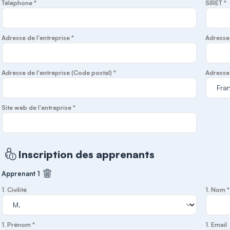
Téléphone *
SIRET *
Adresse de l'entreprise *
Adresse d
Adresse de l'entreprise (Code postal) *
Adresse 
Site web de l'entreprise *
Inscription des apprenants
Apprenant 1
Supprimer cet apprenant
1. Civilité
1. Nom *
1. Prénom *
1. Email