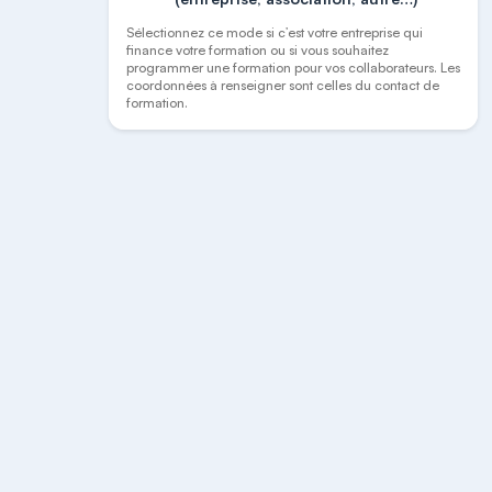
Sélectionnez ce mode si c’est votre entreprise qui
finance votre formation ou si vous souhaitez
programmer une formation pour vos collaborateurs. Les
coordonnées à renseigner sont celles du contact de
formation.