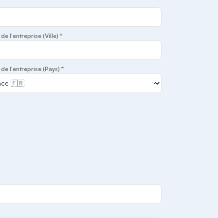
e l'entreprise (Ville) *
de l'entreprise (Pays) *