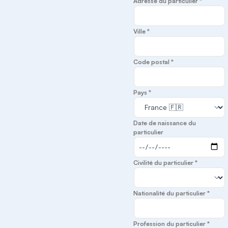
Adresse du particulier *
Ville *
Code postal *
Pays *
Date de naissance du
particulier
Civilité du particulier *
Nationalité du particulier *
Profession du particulier *