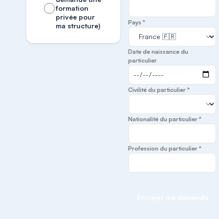
formation
privée pour
Pays *
ma structure)
Date de naissance du
particulier
Civilité du particulier *
Nationalité du particulier *
Profession du particulier *
Envoyer ma demande