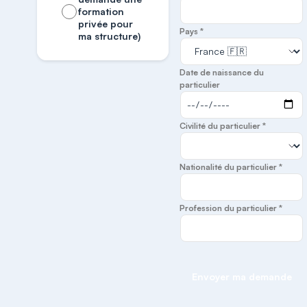
formation
privée pour
Pays *
ma structure)
Date de naissance du
particulier
Civilité du particulier *
Nationalité du particulier *
Profession du particulier *
Envoyer ma demande